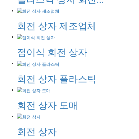
회전 상자 제조업체
접이식 회전 상자
회전 상자 플라스틱
회전 상자 도매
회전 상자