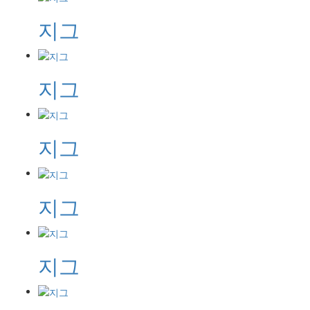
지그
지그
지그
지그
지그