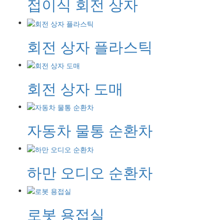
접이식 회전 상자
회전 상자 플라스틱
회전 상자 도매
자동차 물통 순환차
하만 오디오 순환차
로봇 용접실