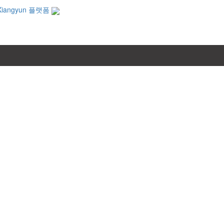
Xiangyun 플랫폼