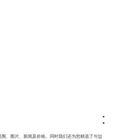
范围、图片、新闻及价格。同时我们还为您精选了
작업