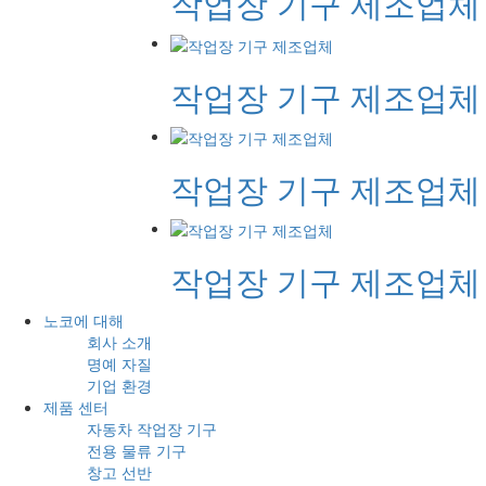
작업장 기구 제조업체
작업장 기구 제조업체
작업장 기구 제조업체
작업장 기구 제조업체
노코에 대해
회사 소개
명예 자질
기업 환경
제품 센터
자동차 작업장 기구
전용 물류 기구
창고 선반