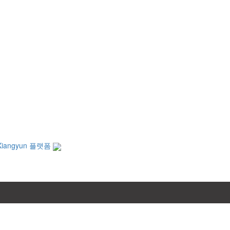
Xiangyun 플랫폼