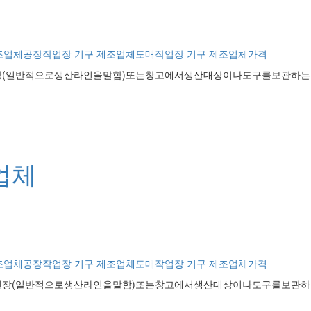
조업체공장
작업장 기구 제조업체도매
작업장 기구 제조업체가격
(일반적으로생산라인을말함)또는창고에서생산대상이나도구를보관하는
업체
조업체공장
작업장 기구 제조업체도매
작업장 기구 제조업체가격
장(일반적으로생산라인을말함)또는창고에서생산대상이나도구를보관하