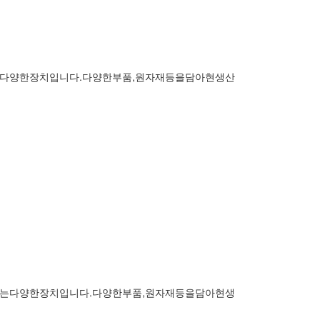
다양한장치입니다.다양한부품,원자재등을담아현생산
는다양한장치입니다.다양한부품,원자재등을담아현생