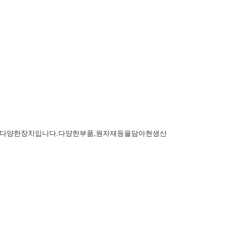
다양한장치입니다.다양한부품,원자재등을담아현생산