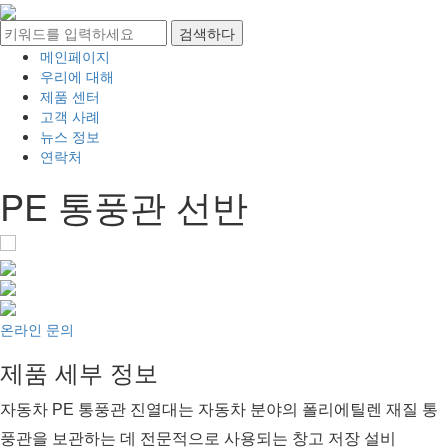
메인페이지
우리에 대해
제품 센터
고객 사례
뉴스 정보
연락처
PE 통풍관 선반
온라인 문의
제품 세부 정보
자동차 PE 통풍관 진열대는 자동차 분야의 폴리에틸렌 재질 통
풍관을 보관하는 데 전문적으로 사용되는 창고 저장 설비