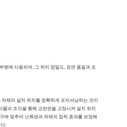
부분에 사용되며, 그 위치 정밀도, 표면 품질과 조
과 차체의 설치 위치를 정확하게 포지셔닝하는 것이
 자물쇠 조각을 통해 교란판을 고정시켜 설치 위치
 요구에 맞추어 난류판과 차체의 접착 효과를 보장해
다.