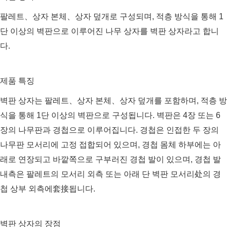
팔레트、상자 본체、상자 덮개로 구성되며, 적층 방식을 통해 1
단 이상의 벽판으로 이루어진 나무 상자를 벽판 상자라고 합니
다.
제품 특징
벽판 상자는 팔레트、상자 본체、상자 덮개를 포함하며, 적층 방
식을 통해 1단 이상의 벽판으로 구성됩니다. 벽판은 4장 또는 6
장의 나무판과 경첩으로 이루어집니다. 경첩은 인접한 두 장의
나무판 모서리에 고정 접합되어 있으며, 경첩 몸체 하부에는 아
래로 연장되고 바깥쪽으로 구부러진 경첩 발이 있으며, 경첩 발
내측은 팔레트의 모서리 외측 또는 아래 단 벽판 모서리处의 경
첩 상부 외측에套接됩니다.
벽판 상자의 장점