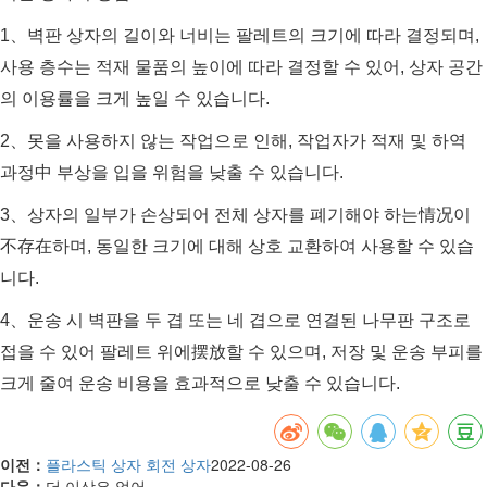
1、벽판 상자의 길이와 너비는 팔레트의 크기에 따라 결정되며,
사용 층수는 적재 물품의 높이에 따라 결정할 수 있어, 상자 공간
의 이용률을 크게 높일 수 있습니다.
2、못을 사용하지 않는 작업으로 인해, 작업자가 적재 및 하역
과정中 부상을 입을 위험을 낮출 수 있습니다.
3、상자의 일부가 손상되어 전체 상자를 폐기해야 하는情况이
不存在하며, 동일한 크기에 대해 상호 교환하여 사용할 수 있습
니다.
4、운송 시 벽판을 두 겹 또는 네 겹으로 연결된 나무판 구조로
접을 수 있어 팔레트 위에摆放할 수 있으며, 저장 및 운송 부피를
크게 줄여 운송 비용을 효과적으로 낮출 수 있습니다.
이전：
플라스틱 상자 회전 상자
2022-08-26
다음：
더 이상은 없어