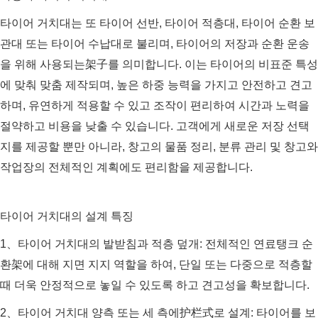
타이어 거치대는 또 타이어 선반, 타이어 적층대, 타이어 순환 보
관대 또는 타이어 수납대로 불리며, 타이어의 저장과 순환 운송
을 위해 사용되는架子를 의미합니다. 이는 타이어의 비표준 특성
에 맞춰 맞춤 제작되며, 높은 하중 능력을 가지고 안전하고 견고
하며, 유연하게 적용할 수 있고 조작이 편리하여 시간과 노력을
절약하고 비용을 낮출 수 있습니다. 고객에게 새로운 저장 선택
지를 제공할 뿐만 아니라, 창고의 물품 정리, 분류 관리 및 창고와
작업장의 전체적인 계획에도 편리함을 제공합니다.
타이어 거치대의 설계 특징
1、타이어 거치대의 발받침과 적층 덮개: 전체적인 연료탱크 순
환架에 대해 지면 지지 역할을 하여, 단일 또는 다중으로 적층할
때 더욱 안정적으로 놓일 수 있도록 하고 견고성을 확보합니다.
2、타이어 거치대 양측 또는 세 측에护栏式로 설계: 타이어를 보