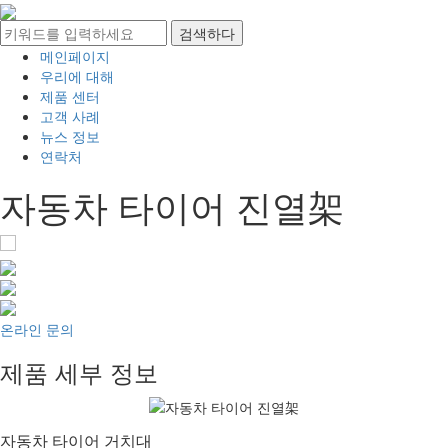
메인페이지
우리에 대해
제품 센터
고객 사례
뉴스 정보
연락처
자동차 타이어 진열架
온라인 문의
제품 세부 정보
자동차 타이어 거치대