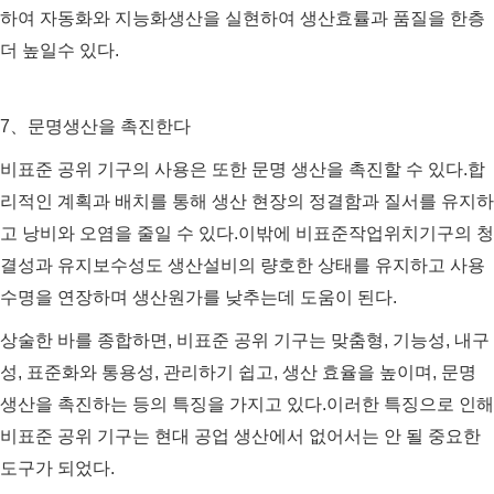
하여 자동화와 지능화생산을 실현하여 생산효률과 품질을 한층
더 높일수 있다.
7、문명생산을 촉진한다
비표준 공위 기구의 사용은 또한 문명 생산을 촉진할 수 있다.합
리적인 계획과 배치를 통해 생산 현장의 정결함과 질서를 유지하
고 낭비와 오염을 줄일 수 있다.이밖에 비표준작업위치기구의 청
결성과 유지보수성도 생산설비의 량호한 상태를 유지하고 사용
수명을 연장하며 생산원가를 낮추는데 도움이 된다.
상술한 바를 종합하면, 비표준 공위 기구는 맞춤형, 기능성, 내구
성, 표준화와 통용성, 관리하기 쉽고, 생산 효율을 높이며, 문명
생산을 촉진하는 등의 특징을 가지고 있다.이러한 특징으로 인해
비표준 공위 기구는 현대 공업 생산에서 없어서는 안 될 중요한
도구가 되었다.