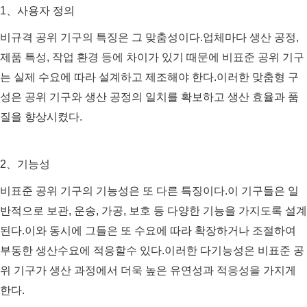
1、사용자 정의
비규격 공위 기구의 특징은 그 맞춤성이다.업체마다 생산 공정,
제품 특성, 작업 환경 등에 차이가 있기 때문에 비표준 공위 기구
는 실제 수요에 따라 설계하고 제조해야 한다.이러한 맞춤형 구
성은 공위 기구와 생산 공정의 일치를 확보하고 생산 효율과 품
질을 향상시켰다.
2、기능성
비표준 공위 기구의 기능성은 또 다른 특징이다.이 기구들은 일
반적으로 보관, 운송, 가공, 보호 등 다양한 기능을 가지도록 설계
된다.이와 동시에 그들은 또 수요에 따라 확장하거나 조절하여
부동한 생산수요에 적응할수 있다.이러한 다기능성은 비표준 공
위 기구가 생산 과정에서 더욱 높은 유연성과 적응성을 가지게
한다.