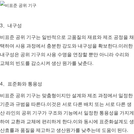
3、내구성
비표준 공위 기구는 일반적으로 고품질의 재료와 제조 공정을 채
택하여 사용 과정에서 충분한 강도와 내구성을 확보한다.이러한
내구성은 공위 기구의 사용 수명을 연장할 뿐만 아니라 수리와
교체의 빈도를 감소시켜 생산 원가를 낮춘다.
4、표준화와 통용성
비표준 공위 기구는 맞춤형이지만 설계와 제조 과정에서 일정한
기준과 규범을 따른다.이것은 서로 다른 배치 또는 서로 다른 생
산 라인의 공위 기구가 구조와 기능에서 일정한 통용성을 가지게
하여 교환과 교체에 편리하게 한다.이와 동시에 표준화설계도 생
산효률과 품질을 제고하고 생산원가를 낮추는데 도움이 된다.