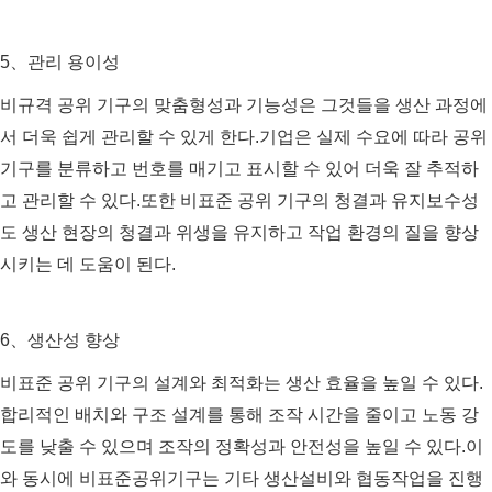
5、관리 용이성
비규격 공위 기구의 맞춤형성과 기능성은 그것들을 생산 과정에
서 더욱 쉽게 관리할 수 있게 한다.기업은 실제 수요에 따라 공위
기구를 분류하고 번호를 매기고 표시할 수 있어 더욱 잘 추적하
고 관리할 수 있다.또한 비표준 공위 기구의 청결과 유지보수성
도 생산 현장의 청결과 위생을 유지하고 작업 환경의 질을 향상
시키는 데 도움이 된다.
6、생산성 향상
비표준 공위 기구의 설계와 최적화는 생산 효율을 높일 수 있다.
합리적인 배치와 구조 설계를 통해 조작 시간을 줄이고 노동 강
도를 낮출 수 있으며 조작의 정확성과 안전성을 높일 수 있다.이
와 동시에 비표준공위기구는 기타 생산설비와 협동작업을 진행