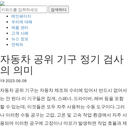
메인페이지
우리에 대해
제품 센터
고객 사례
뉴스 정보
연락처
자동차 공위 기구 정기 검사
의 의미
19
2023-06-08
자동차 공위 기구는 자동차 제조와 수리에 있어서 반드시 없어서
는 안 된다.이 기구들은 집게, 스패너, 드라이버, 레버 등을 포함
할 수 있는데, 이것들은 모두 자주 사용하는 수동 도구이다.그러
나 이러한 수동 공구는 고압, 고온 및 고속 작업 환경에서 자주 사
용되며 이러한 공구에 고장이나 마모가 발생하면 작업 효율과 제