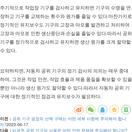
주기적으로 작업장 기구를 검사하고 유지하면 기구의 수명을 연
장하고 기구를 교체하는 횟수와 원가를 줄일 수 있다.마찬가지로
정기적인 유지보수도 기구의 고장과 마모를 발견하고 처리하여
고장과 마모로 인한 생산중단과 손실을 줄일수 있다.따라서 공위
기구를 정기적으로 검사하고 유지하면 생산 원가를 크게 절약할
수 있다.
요약하자면, 자동차 공위 기구의 정기 검사의 의의는 매우 중대
하며, 그것은 작업 안전, 작업 효율과 제품 품질을 확보할 수 있을
뿐만 아니라 생산 원가도 절약할 수 있다.따라서 자동차 공위 기
구에 대한 정기적인 점검과 유지보수가 필요하다.
이전：
공위 기구 공장의 선택 구매는 어떤 세부 사항에 주의해야 합니
까?
2023-06-17
다음：
비표준 공위 기구의 사용은 어떤 안전 문제에 주의해야 합니까?