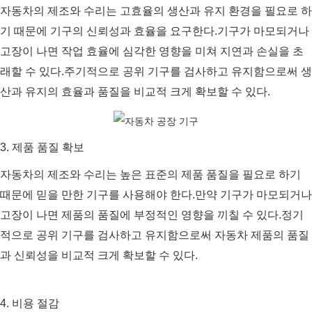
자동차의 제조와 수리는 고효율의 생산과 유지 환경을 필요로 하
기 때문에 기구의 신뢰성과 효율을 요구한다.기구가 마모되거나
고장이 나면 작업 효율에 심각한 영향을 미쳐 지연과 손실을 초
래할 수 있다.주기적으로 공위 기구를 검사하고 유지함으로써 생
산과 유지의 효율과 품질을 비교적 크게 확보할 수 있다.
3. 제품 품질 확보
자동차의 제조와 수리는 높은 표준의 제품 품질을 필요로 하기
때문에 믿을 만한 기구를 사용해야 한다.만약 기구가 마모되거나
고장이 나면 제품의 품질에 부정적인 영향을 끼칠 수 있다.정기
적으로 공위 기구를 검사하고 유지함으로써 자동차 제품의 품질
과 신뢰성을 비교적 크게 확보할 수 있다.
4. 비용 절감