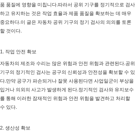
품 품질에 영향을 미칩니다.따라서 공위 기구를 정기적으로 검사
하고 유지하는 것은 작업 효율과 제품 품질을 확보하는 데 매우
중요하다.이 글은 자동차 공위 기구의 정기 검사의 의의를 토론
할 것이다.
1. 작업 안전 확보
자동차의 제조와 수리는 많은 위험과 안전 위험과 관련된다.공위
기구의 정기적인 검사는 공구의 신뢰성과 안전성을 확보할 수 있
다.만약 공구가 파손되거나 잘못 사용된다면 사업일군이 부상을
입거나 의외의 사고가 발생하게 된다.정기적인 검사와 유지보수
를 통해 이러한 잠재적인 위험과 안전 위험을 발견하고 처리할
수 있다.
2. 생산성 확보