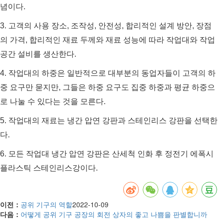
념이다.
3. 고객의 사용 장소, 조작성, 안전성, 합리적인 설계 방안, 장점
의 가격, 합리적인 재료 두께와 재료 성능에 따라 작업대와 작업
공간 설비를 생산한다.
4. 작업대의 하중은 일반적으로 대부분의 동업자들이 고객의 하
중 요구만 묻지만, 그들은 하중 요구도 집중 하중과 평균 하중으
로 나눌 수 있다는 것을 모른다.
5. 작업대의 재료는 냉간 압연 강판과 스테인리스 강판을 선택한
다.
6. 모든 작업대 냉간 압연 강판은 산세척 인화 후 정전기 에폭시
플라스틱 스테인리스강이다.
이전：
공위 기구의 역할
2022-10-09
다음：
어떻게 공위 기구 공장의 회전 상자의 좋고 나쁨을 판별합니까