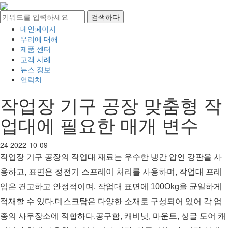
메인페이지
우리에 대해
제품 센터
고객 사례
뉴스 정보
연락처
작업장 기구 공장 맞춤형 작
업대에 필요한 매개 변수
24
2022-10-09
작업장 기구 공장의 작업대 재료는 우수한 냉간 압연 강판을 사
용하고, 표면은 정전기 스프레이 처리를 사용하며, 작업대 프레
임은 견고하고 안정적이며, 작업대 표면에 100Okg을 균일하게
적재할 수 있다.데스크탑은 다양한 소재로 구성되어 있어 각 업
종의 사무장소에 적합하다.공구함, 캐비닛, 마운트, 싱글 도어 캐