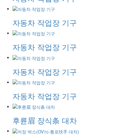
자동차 작업장 기구
자동차 작업장 기구
자동차 작업장 기구
자동차 작업장 기구
후륜眉 장식条 대차