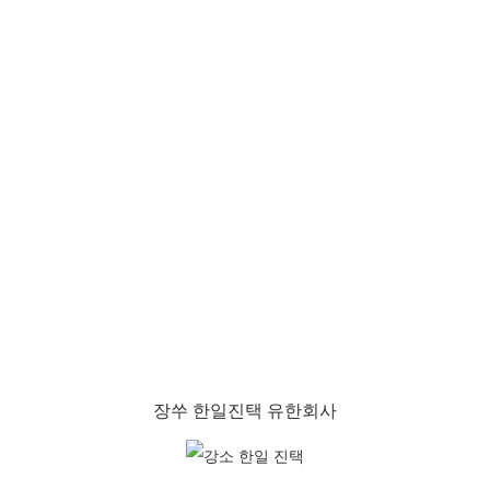
장쑤 한일진택 유한회사