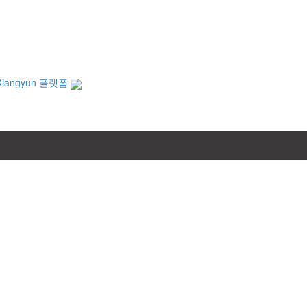
Xiangyun 플랫폼